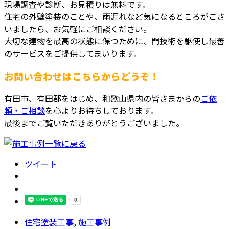
現場調査や診断、お見積りは無料です。
住宅の外壁塗装のことや、雨漏れなど気になるところがごさ
いましたら、お気軽にご相談ください。
大切な建物を最高の状態に保つために、門技術を駆使し最善
のサービスをご提供してまいります。
お問い合わせはこちらからどうぞ！
有田市、有田郡をはじめ、和歌山県内の皆さまからの
ご依
頼・ご相談
を心よりお待ちしております。
最後までご覧いただきありがとうございました。
ツイート
住宅塗装工事
,
施工事例