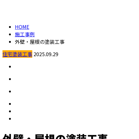
施工事例
メールフォーム
HOME
施工事例
外壁・屋根の塗装工事
住宅塗装工事
2025.09.29
外壁・屋根の塗装工事