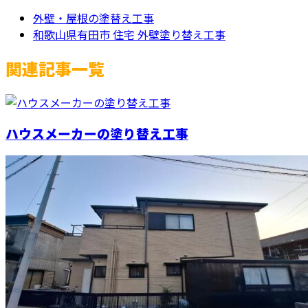
外壁・屋根の塗替え工事
和歌山県有田市 住宅 外壁塗り替え工事
関連記事一覧
ハウスメーカーの塗り替え工事