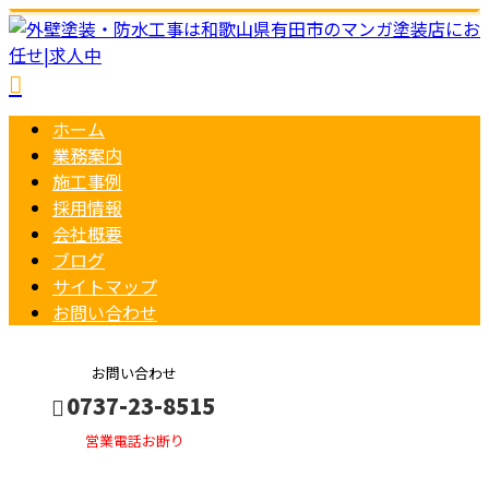
ホーム
業務案内
施工事例
採用情報
会社概要
ブログ
サイトマップ
お問い合わせ
お問い合わせ
0737-23-8515
営業電話お断り