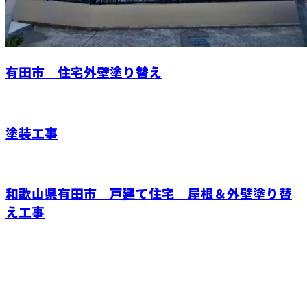
有田市 住宅外壁塗り替え
塗装工事
和歌山県有田市 戸建て住宅 屋根＆外壁塗り替
え工事
お問い合わせ
お電話でのお問い合わせ