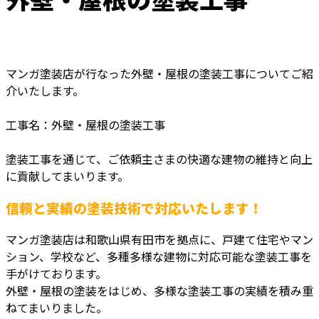
マンガ塗装店が行なった外壁・屋根の塗装工事についてご紹
介いたします。
工事名：外壁・屋根の塗装工事
塗装工事を通じて、ご依頼主さまの快適な建物の維持と向上
に貢献してまいります。
信頼と実績の塗装技術で対応いたします！
マンガ塗装店は和歌山県有田市を拠点に、戸建て住宅やマン
ション、学校など、多種多様な建物に対応可能な塗装工事を
手がけております。
外壁・屋根の塗装をはじめ、多様な塗装工事の実績を積み重
ねてまいりました。