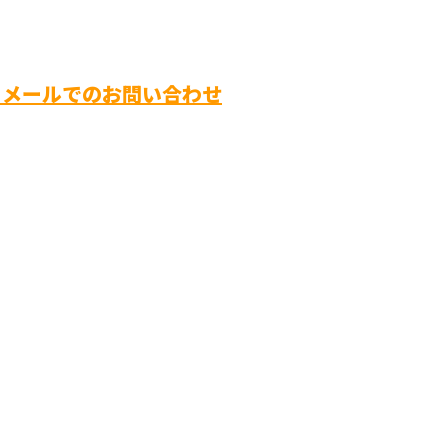
メールでのお問い合わせ