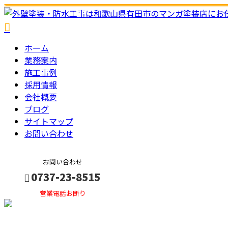
ホーム
業務案内
施工事例
採用情報
会社概要
ブログ
サイトマップ
お問い合わせ
お問い合わせ
0737-23-8515
営業電話お断り