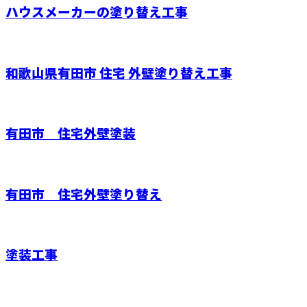
ハウスメーカーの塗り替え工事
和歌山県有田市 住宅 外壁塗り替え工事
有田市 住宅外壁塗装
有田市 住宅外壁塗り替え
塗装工事