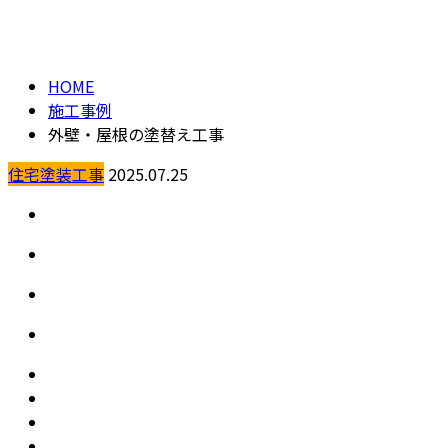
メールフォーム
施工事例
HOME
施工事例
外壁・屋根の塗替え工事
住宅塗装工事
2025.07.25