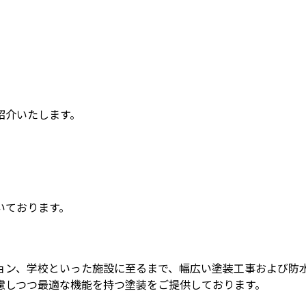
紹介いたします。
。
いております。
ョン、学校といった施設に至るまで、幅広い塗装工事および防
慮しつつ最適な機能を持つ塗装をご提供しております。