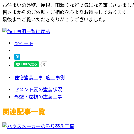
お住まいの外壁、屋根、雨漏りなどで気になる事ごさいまし
皆さまからのご依頼・ご相談を心よりお待ちしております。
最後までご覧いただきありがとうございました。
ツイート
住宅塗装工事
,
施工事例
セメント瓦の塗装状況
外壁・屋根の塗装工事
関連記事一覧