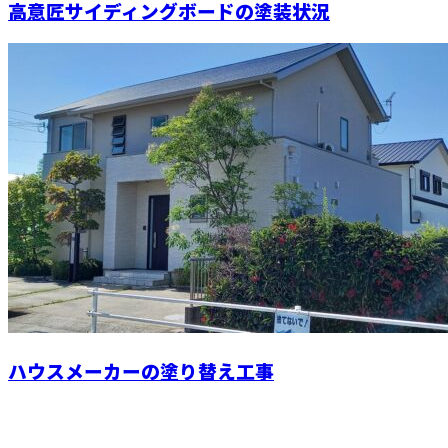
高意匠サイディングボードの塗装状況
ハウスメーカーの塗り替え工事
お問い合わせ