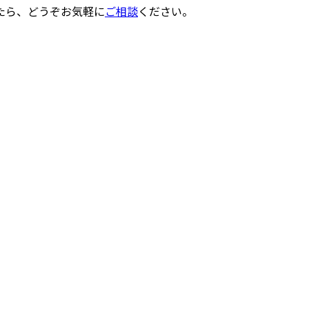
たら、どうぞお気軽に
ご相談
ください。