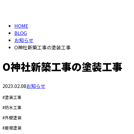
BLOG
メールフォーム
HOME
BLOG
お知らせ
O神社新築工事の塗装工事
O神社新築工事の塗装工事
2023.02.08
お知らせ
#塗装工事
#防水工事
#外壁塗装
#屋根塗装