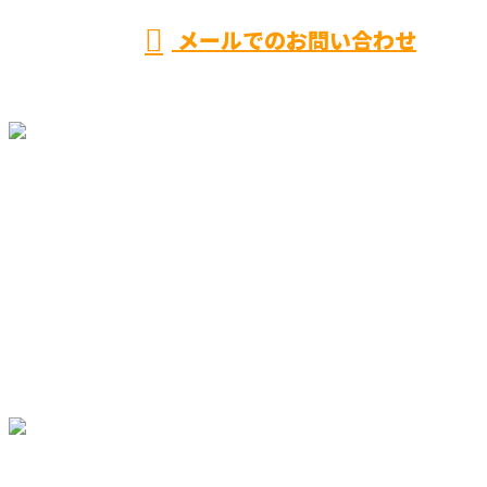
メールでのお問い合わせ
ホーム
業務案内
施工事例
採用情報
会社概要
ブログ
サイトマップ
お問い合わせ