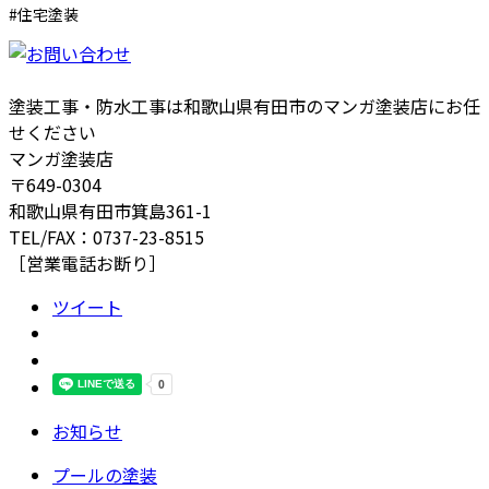
#住宅塗装
塗装工事・防水工事は和歌山県有田市のマンガ塗装店にお任
せください
マンガ塗装店
〒649-0304
和歌山県有田市箕島361-1
TEL/FAX：0737-23-8515
［営業電話お断り］
ツイート
お知らせ
プールの塗装