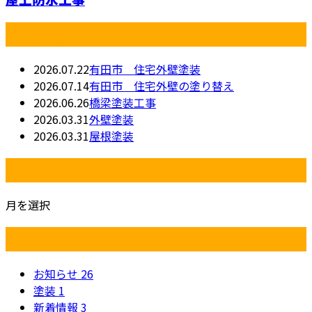
最近の投稿
2026.07.22
有田市 住宅外壁塗装
2026.07.14
有田市 住宅外壁の塗り替え
2026.06.26
橋梁塗装工事
2026.03.31
外壁塗装
2026.03.31
屋根塗装
月別アーカイブ
月を選択
カテゴリー
お知らせ
26
塗装
1
新着情報
3