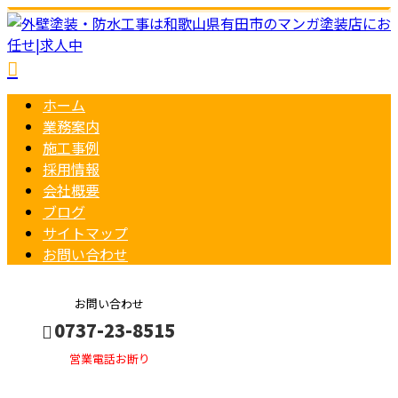
ホーム
業務案内
施工事例
採用情報
会社概要
ブログ
サイトマップ
お問い合わせ
お問い合わせ
0737-23-8515
営業電話お断り